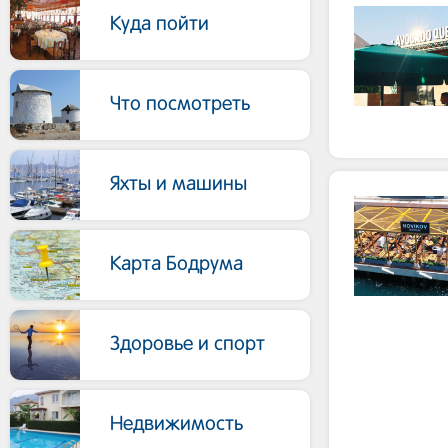
Куда пойти
Что посмотреть
Яхты и машины
Карта Бодрума
Здоровье и спорт
Недвижимость