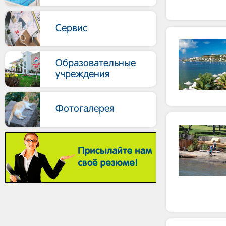
Сервис
Образовательные
учреждения
Фотогалерея