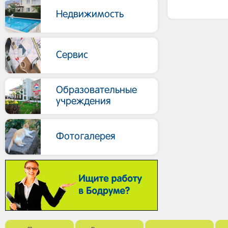
Недвижимость
Сервис
Образовательные
учреждения
Фотогалерея